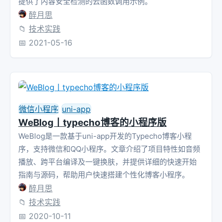
提供了内容安全检测的云函数调用示例。
醉月思
📁
技术实践
📅
2021-05-16
微信小程序
uni-app
WeBlog丨typecho博客的小程序版
WeBlog是一款基于uni-app开发的Typecho博客小程
序，支持微信和QQ小程序。文章介绍了项目特性如音频
播放、跨平台编译及一键换肤，并提供详细的快速开始
指南与源码，帮助用户快速搭建个性化博客小程序。
醉月思
📁
技术实践
📅
2020-10-11