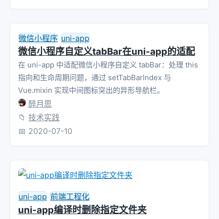
微信小程序
uni-app
微信小程序自定义tabBar在uni-app的适配
在 uni-app 中适配微信小程序自定义 tabBar：处理 this
指向和生命周期问题，通过 setTabBarIndex 与
Vue.mixin 实现中间图标突出的异形导航栏。
醉月思
📁
技术实践
📅
2020-07-10
uni-app
前端工程化
uni-app编译时删除指定文件夹