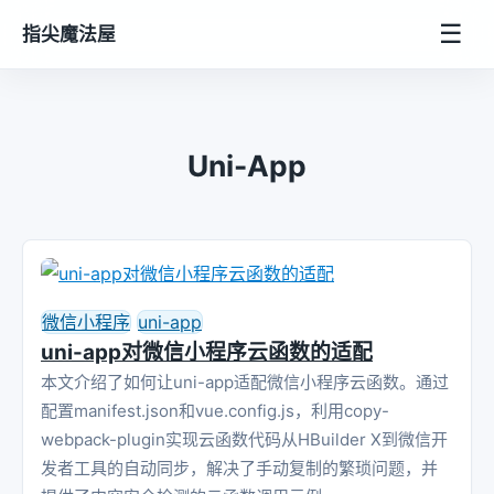
☰
指尖魔法屋
Uni-App
微信小程序
uni-app
uni-app对微信小程序云函数的适配
本文介绍了如何让uni-app适配微信小程序云函数。通过
配置manifest.json和vue.config.js，利用copy-
webpack-plugin实现云函数代码从HBuilder X到微信开
发者工具的自动同步，解决了手动复制的繁琐问题，并