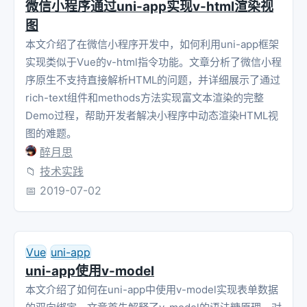
微信小程序通过uni-app实现v-html渲染视
图
本文介绍了在微信小程序开发中，如何利用uni-app框架
实现类似于Vue的v-html指令功能。文章分析了微信小程
序原生不支持直接解析HTML的问题，并详细展示了通过
rich-text组件和methods方法实现富文本渲染的完整
Demo过程，帮助开发者解决小程序中动态渲染HTML视
图的难题。
醉月思
📁
技术实践
📅
2019-07-02
Vue
uni-app
uni-app使用v-model
本文介绍了如何在uni-app中使用v-model实现表单数据