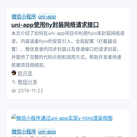
微信小程序
uni-app
uni-app使用fly封装网络请求接口
本文介绍了如何在uni-app项目中利用flyio库封装网络请
求。内容涵盖flyio的安装引入、全局配置（拦截器设
置）、微信登录的同步封装以及普通接口的请求封装，
并提供了完整的代码示例和调用方式，帮助开发者快速
搭建项目网络层。
醉月思
📁
教程分享
📅
2019-11-22
微信小程序
uni-app