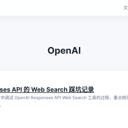
文
OpenAI
ses API 的 Web Search 踩坑记录
调试 OpenAI Responses API Web Search 工具的过程，
。