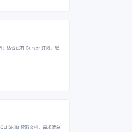
API；适合已有 Cursor 订阅、想
I Skills 读取文档、需求清单