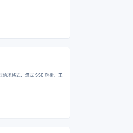
重点梳理请求格式、流式 SSE 解析、工