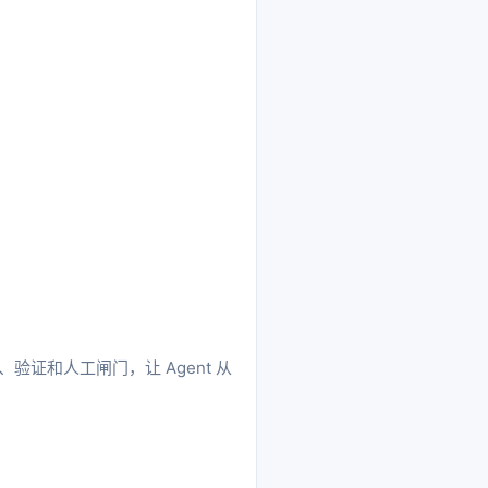
盒、验证和人工闸门，让 Agent 从