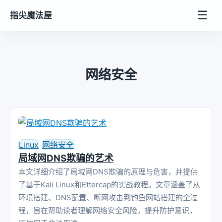
☰
指尖魔法屋
网络安全
Linux
网络安全
局域网DNS欺骗的艺术
本文详细介绍了局域网DNS欺骗的原理与危害，并提供
了基于Kali Linux和Ettercap的实战教程。文章涵盖了从
环境搭建、DNS配置、断网攻击到钓鱼网站搭建的全过
程，旨在帮助读者理解网络安全风险，提升防护意识，