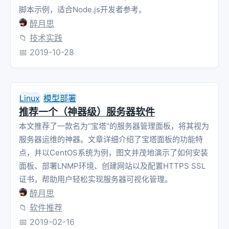
脚本示例，适合Node.js开发者参考。
醉月思
📁
技术实践
📅
2019-10-28
Linux
模型部署
推荐一个（神器级）服务器软件
本文推荐了一款名为“宝塔”的服务器管理面板，将其视为
服务器运维的神器。文章详细介绍了宝塔面板的功能特
点，并以CentOS系统为例，图文并茂地演示了如何安装
面板、部署LNMP环境、创建网站以及配置HTTPS SSL
证书，帮助用户轻松实现服务器可视化管理。
醉月思
📁
软件推荐
📅
2019-02-16