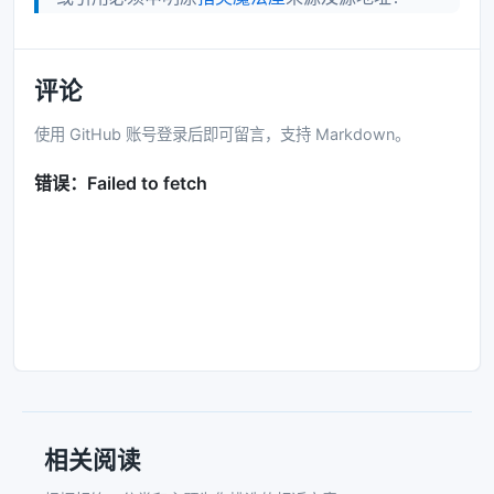
评论
使用 GitHub 账号登录后即可留言，支持 Markdown。
相关阅读