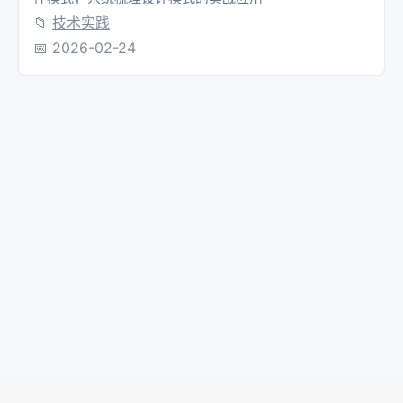
📁
技术实践
📅
2026-02-24