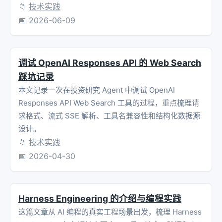
📁
技术实践
📅
2026-06-09
调试 OpenAI Responses API 的 Web Search
踩坑记录
本文记录一次在投资研究 Agent 中调试 OpenAI
Responses API Web Search 工具的过程，重点梳理请
求格式、流式 SSE 解析、工具名兼容性和结构化数据源
设计。
📁
技术实践
📅
2026-04-30
Harness Engineering 的介绍与编程实践
这篇文章从 AI 编程的真实工程场景出发，梳理 Harness