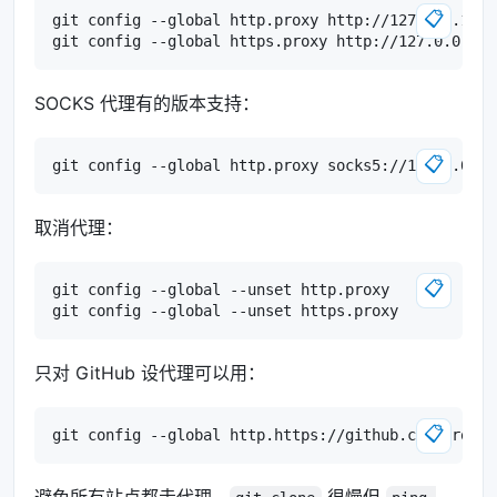
📋
SOCKS 代理有的版本支持：
📋
取消代理：
📋
只对 GitHub 设代理可以用：
📋