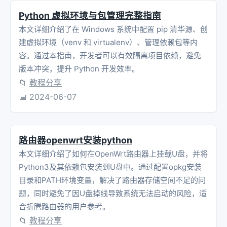
Python 虚拟环境与包管理完整指南
本文详细介绍了在 Windows 系统中配置 pip 清华源、创
建虚拟环境（venv 和 virtualenv）、管理依赖包等内
容。通过本指南，开发者可以有效隔离项目依赖，避免
版本冲突，提升 Python 开发效率。
📁
教程分享
📅
2024-06-07
路由器openwrt安装python
本文详细介绍了如何在OpenWrt路由器上挂载U盘，并将
Python3及其依赖包安装到U盘中。通过配置opkg安装
目录和PATH环境变量，解决了路由器存储空间不足的问
题，同时避免了因U盘掉线导致系统无法启动的风险，适
合折腾路由器的用户参考。
📁
教程分享