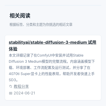
相关阅读
根据标签、分类和主题为你挑选的相近文章
stabilityai/stable-diffusion-3-medium 试用
体验
本文详细记录了在ComfyUI中安装并试用Stable
Diffusion 3 Medium模型的完整流程。内容涵盖模型下
载、环境部署、工作流配置及运行测试，并分享了在
4070ti Super显卡上的性能表现，帮助开发者快速上手
SD3。
📁
教程分享
📅
2024-06-21