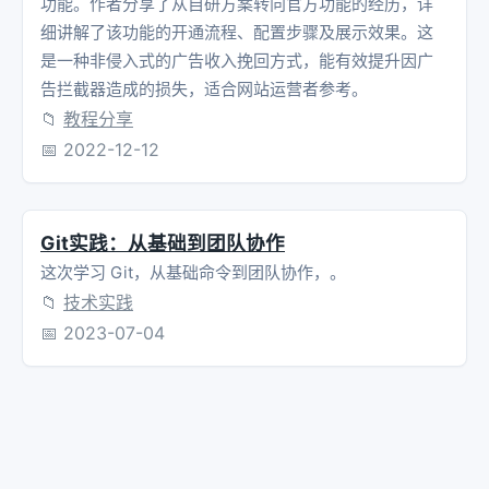
功能。作者分享了从自研方案转向官方功能的经历，详
细讲解了该功能的开通流程、配置步骤及展示效果。这
是一种非侵入式的广告收入挽回方式，能有效提升因广
告拦截器造成的损失，适合网站运营者参考。
📁
教程分享
📅
2022-12-12
Git实践：从基础到团队协作
这次学习 Git，从基础命令到团队协作，。
📁
技术实践
📅
2023-07-04