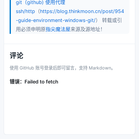
git（github) 使用代理
ssh/http
（
https://blog.thinkmoon.cn/post/954
-guide-environment-windows-git/
） 转载或引
用必须申明原
指尖魔法屋
来源及源地址！
评论
使用 GitHub 账号登录后即可留言，支持 Markdown。