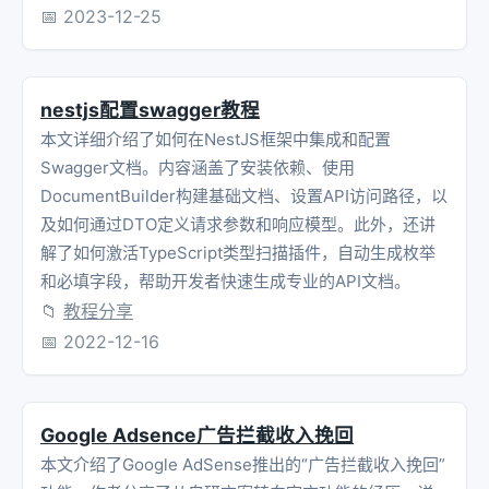
📅
2023-12-25
nestjs配置swagger教程
本文详细介绍了如何在NestJS框架中集成和配置
Swagger文档。内容涵盖了安装依赖、使用
DocumentBuilder构建基础文档、设置API访问路径，以
及如何通过DTO定义请求参数和响应模型。此外，还讲
解了如何激活TypeScript类型扫描插件，自动生成枚举
和必填字段，帮助开发者快速生成专业的API文档。
📁
教程分享
📅
2022-12-16
Google Adsence广告拦截收入挽回
本文介绍了Google AdSense推出的“广告拦截收入挽回”