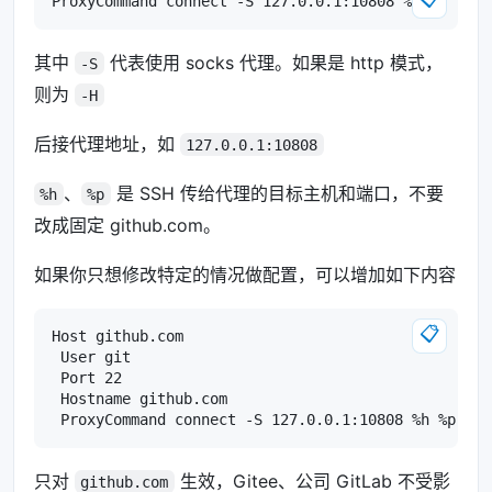
其中
代表使用 socks 代理。如果是 http 模式，
-S
则为
-H
后接代理地址，如
127.0.0.1:10808
、
是 SSH 传给代理的目标主机和端口，不要
%h
%p
改成固定 github.com。
如果你只想修改特定的情况做配置，可以增加如下内容
📋
Host github.com

 User git

 Port 22

 Hostname github.com

只对
生效，Gitee、公司 GitLab 不受影
github.com