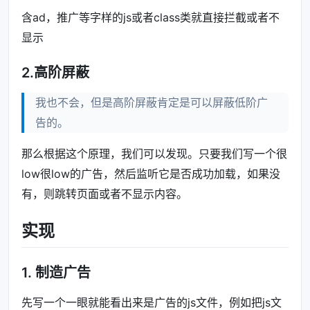
含ad，推广等字样的js或者class类就直接拦截或者不
显示
2.高阶屏蔽
我也不会，但是高阶屏蔽肯定是可以屏蔽低阶广
告的。
那么根据这个原理，我们可以发现。只要我们写一个很
low很low的广告，然后监听它是否成功加载，如果没
有，则跳转页面或者不显示内容。
实现
1. 制造广告
先写一个一眼就能看出来是广告的js文件，例如把js文