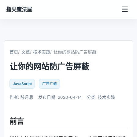
☰
指尖魔法屋
首页
文章
技术实践
让你的网站防广告屏蔽
让你的网站防广告屏蔽
JavaScript
广告拦截
作者: 醉月思
发布日期: 2020-04-14
分类: 技术实践
前言