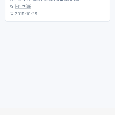
📁
闲余折腾
📅
2019-10-28