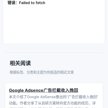
相关阅读
根据标签、分类和主题为你挑选的相近文章
Google Adsence广告拦截收入挽回
本文介绍了Google AdSense推出的“广告拦截收入挽回”
功能。作者分享了从自研方案转向官方功能的经历，详