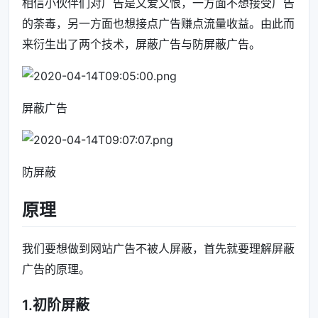
相信小伙伴们对广告是又爱又恨，一方面不想接受广告
的荼毒，另一方面也想接点广告赚点流量收益。由此而
来衍生出了两个技术，屏蔽广告与防屏蔽广告。
屏蔽广告
防屏蔽
原理
我们要想做到网站广告不被人屏蔽，首先就要理解屏蔽
广告的原理。
1.初阶屏蔽