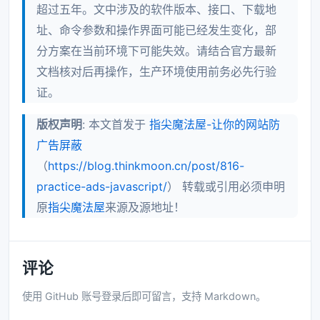
超过五年。文中涉及的软件版本、接口、下载地
址、命令参数和操作界面可能已经发生变化，部
分方案在当前环境下可能失效。请结合官方最新
文档核对后再操作，生产环境使用前务必先行验
证。
版权声明
: 本文首发于
指尖魔法屋-让你的网站防
广告屏蔽
（
https://blog.thinkmoon.cn/post/816-
practice-ads-javascript/
） 转载或引用必须申明
原
指尖魔法屋
来源及源地址！
评论
使用 GitHub 账号登录后即可留言，支持 Markdown。