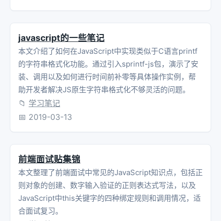
javascript的一些笔记
本文介绍了如何在JavaScript中实现类似于C语言printf
的字符串格式化功能。通过引入sprintf-js包，演示了安
装、调用以及如何进行时间前补零等具体操作实例，帮
助开发者解决JS原生字符串格式化不够灵活的问题。
📁
学习笔记
📅
2019-03-13
前端面试贴集锦
本文整理了前端面试中常见的JavaScript知识点，包括正
则对象的创建、数字输入验证的正则表达式写法，以及
JavaScript中this关键字的四种绑定规则和调用情况，适
合面试复习。