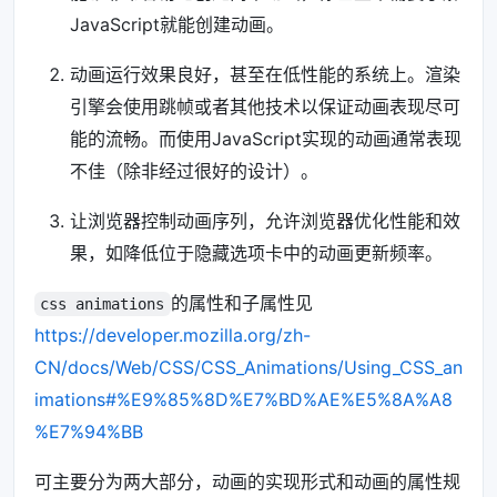
JavaScript就能创建动画。
动画运行效果良好，甚至在低性能的系统上。渲染
引擎会使用跳帧或者其他技术以保证动画表现尽可
能的流畅。而使用JavaScript实现的动画通常表现
不佳（除非经过很好的设计）。
让浏览器控制动画序列，允许浏览器优化性能和效
果，如降低位于隐藏选项卡中的动画更新频率。
的属性和子属性见
css animations
https://developer.mozilla.org/zh-
CN/docs/Web/CSS/CSS_Animations/Using_CSS_an
imations#%E9%85%8D%E7%BD%AE%E5%8A%A8
%E7%94%BB
可主要分为两大部分，动画的实现形式和动画的属性规