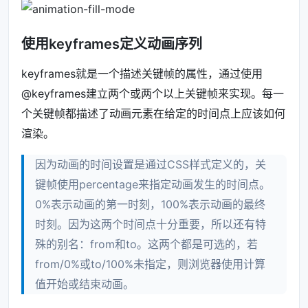
使用keyframes定义动画序列
keyframes就是一个描述关键帧的属性，通过使用
@keyframes建立两个或两个以上关键帧来实现。每一
个关键帧都描述了动画元素在给定的时间点上应该如何
渲染。
因为动画的时间设置是通过CSS样式定义的，关
键帧使用percentage来指定动画发生的时间点。
0%表示动画的第一时刻，100%表示动画的最终
时刻。因为这两个时间点十分重要，所以还有特
殊的别名：from和to。这两个都是可选的，若
from/0%或to/100%未指定，则浏览器使用计算
值开始或结束动画。