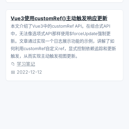
Vue3使用customRef()主动触发响应更新
本文介绍了Vue3中的customRef API。在组合式API
中，无法像选项式API那样使用$forceUpdate强制更
新。文章通过实现一个日志展示功能的示例，讲解了如
何利用customRef自定义ref，显式控制依赖追踪和更新
触发，从而实现主动触发视图更新。
📁
学习笔记
📅
2022-12-12