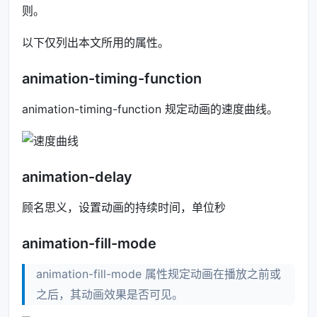
则。
以下仅列出本文所用的属性。
animation-timing-function
animation-timing-function 规定动画的速度曲线。
animation-delay
顾名思义，设置动画的持续时间，单位秒
animation-fill-mode
animation-fill-mode 属性规定动画在播放之前或
之后，其动画效果是否可见。