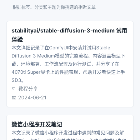
根据标签、分类和主题为你挑选的相近文章
stabilityai/stable-diffusion-3-medium 试用
体验
本文详细记录了在ComfyUI中安装并试用Stable
Diffusion 3 Medium模型的完整流程。内容涵盖模型下
载、环境部署、工作流配置及运行测试，并分享了在
4070ti Super显卡上的性能表现，帮助开发者快速上手
SD3。
📁
教程分享
📅
2024-06-21
微信小程序开发笔记
本文记录了微信小程序开发过程中遇到的常见问题及解