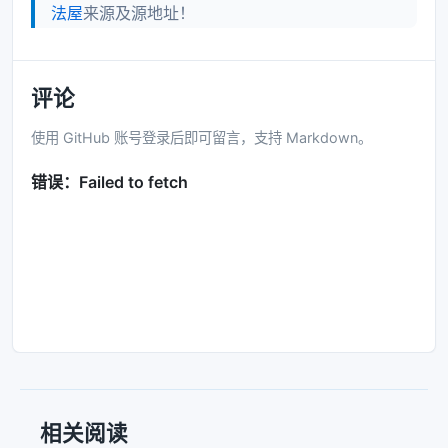
法屋
来源及源地址！
评论
使用 GitHub 账号登录后即可留言，支持 Markdown。
相关阅读