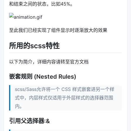
和结束之间的状态，比如45%。
至此我们已经实现了组件显示时逐渐放大的效果
所用的scss特性
以下为简介，详细内容请转至官方文档
嵌套规则 (Nested Rules)
scss/Sass允许将一个 CSS 样式嵌套进另一个样
式中，内层样式仅适用于外层样式的选择器范围
内。
引用父选择器:&