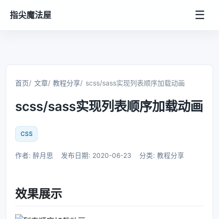
☰
指尖魔法屋
首页
文章
教程分享
scss/sass实现列表顺序加载动画
scss/sass实现列表顺序加载动画
CSS
作者: 醉月思
发布日期: 2020-06-23
分类: 教程分享
效果展示