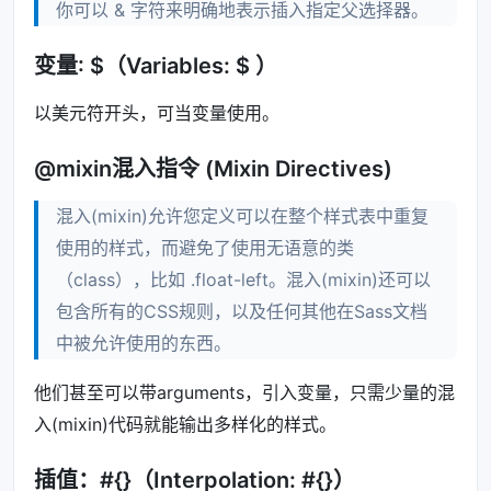
你可以 & 字符来明确地表示插入指定父选择器。
变量: $（Variables: $ ）
以美元符开头，可当变量使用。
@mixin混入指令 (Mixin Directives)
混入(mixin)允许您定义可以在整个样式表中重复
使用的样式，而避免了使用无语意的类
（class），比如 .float-left。混入(mixin)还可以
包含所有的CSS规则，以及任何其他在Sass文档
中被允许使用的东西。
他们甚至可以带arguments，引入变量，只需少量的混
入(mixin)代码就能输出多样化的样式。
插值：#{}（Interpolation: #{}）