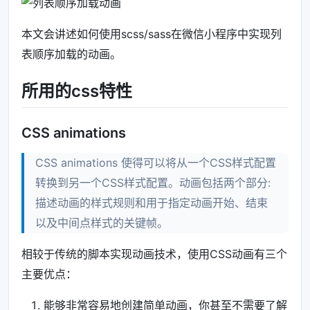
本文会讲述如何使用scss/sass在微信小程序中实现列
表顺序加载的动画。
所用的css特性
CSS animations
CSS animations 使得可以将从一个CSS样式配置
转换到另一个CSS样式配置。动画包括两个部分:
描述动画的样式规则和用于指定动画开始、结束
以及中间点样式的关键帧。
相较于传统的脚本实现动画技术，使用CSS动画有三个
主要优点：
能够非常容易地创建简单动画，你甚至不需要了解