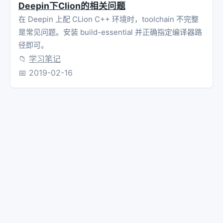
Deepin下Clion的相关问题
};
在 Deepin 上配 CLion C++ 环境时，toolchain 不完整
是常见问题。安装 build-essential 并正确指定编译器路
径即可。
📁
学习笔记
📅
2019-02-16