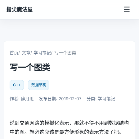
☰
指尖魔法屋
首页
文章
学习笔记
写一个图类
写一个图类
C++
数据结构
作者: 醉月思
发布日期: 2019-12-07
分类: 学习笔记
说到交通网路的模拟化表示，那就不得不用到数据结构
中的图。想必这应该是最方便形象的表示方法了把。