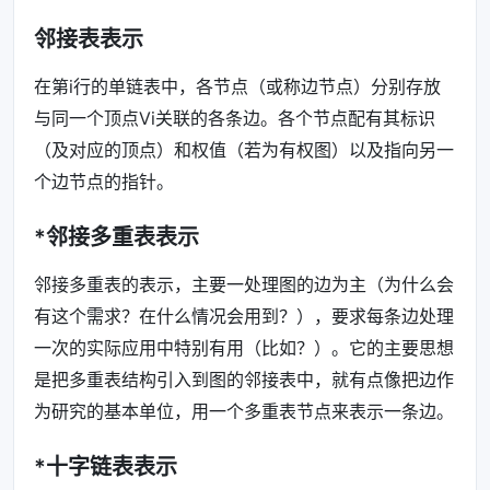
邻接表表示
在第i行的单链表中，各节点（或称边节点）分别存放
与同一个顶点Vi关联的各条边。各个节点配有其标识
（及对应的顶点）和权值（若为有权图）以及指向另一
个边节点的指针。
*邻接多重表表示
邻接多重表的表示，主要一处理图的边为主（为什么会
有这个需求？在什么情况会用到？），要求每条边处理
一次的实际应用中特别有用（比如？）。它的主要思想
是把多重表结构引入到图的邻接表中，就有点像把边作
为研究的基本单位，用一个多重表节点来表示一条边。
*十字链表表示