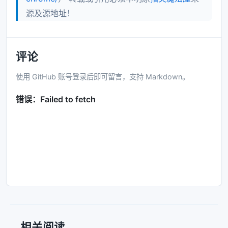
源及源地址！
评论
使用 GitHub 账号登录后即可留言，支持 Markdown。
相关阅读