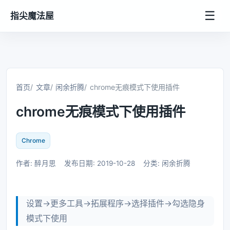
☰
指尖魔法屋
首页
文章
闲余折腾
chrome无痕模式下使用插件
chrome无痕模式下使用插件
Chrome
作者: 醉月思
发布日期: 2019-10-28
分类: 闲余折腾
设置->更多工具->拓展程序->选择插件->勾选隐身
模式下使用