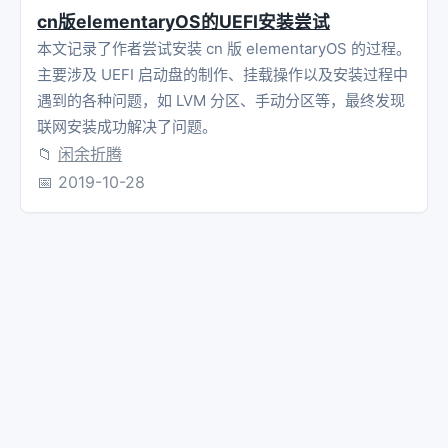
cn版elementaryOS的UEFI安装尝试
本文记录了作者尝试安装 cn 版 elementaryOS 的过程。
主要涉及 UEFI 启动盘的制作、挂载操作以及安装过程中
遇到的各种问题，如 LVM 分区、手动分区等，最终发现
联网安装成功解决了问题。
📁
闲余折腾
📅
2019-10-28