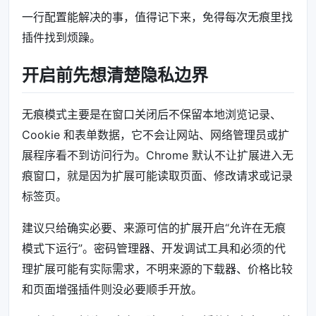
一行配置能解决的事，值得记下来，免得每次无痕里找
插件找到烦躁。
开启前先想清楚隐私边界
无痕模式主要是在窗口关闭后不保留本地浏览记录、
Cookie 和表单数据，它不会让网站、网络管理员或扩
展程序看不到访问行为。Chrome 默认不让扩展进入无
痕窗口，就是因为扩展可能读取页面、修改请求或记录
标签页。
建议只给确实必要、来源可信的扩展开启“允许在无痕
模式下运行”。密码管理器、开发调试工具和必须的代
理扩展可能有实际需求，不明来源的下载器、价格比较
和页面增强插件则没必要顺手开放。