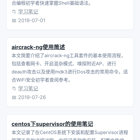
合编程初学者快速掌握Shell基础语法。
📁
学习笔记
📅
2019-07-01
aircrack-ng使用简述
本文简要介绍了aircrack-ng工具套件的基本使用流程，
包括查看网卡、开启混杂模式、嗅探附近AP、进行
deauth攻击以及使用mdk3进行Dos攻击的常用命令。适
合WiFi安全初学者查阅参考。
📁
学习笔记
📅
2019-07-26
centos下supervisor的使用笔记
本文记录了在CentOS系统下安装和配置Supervisor进程