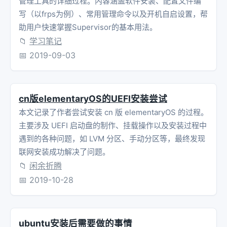
管理工具的详细过程。内容涵盖软件安装、配置文件编
写（以frps为例）、常用管理命令以及开机自启设置，帮
助用户快速掌握Supervisor的基本用法。
📁
学习笔记
📅
2019-09-03
cn版elementaryOS的UEFI安装尝试
本文记录了作者尝试安装 cn 版 elementaryOS 的过程。
主要涉及 UEFI 启动盘的制作、挂载操作以及安装过程中
遇到的各种问题，如 LVM 分区、手动分区等，最终发现
联网安装成功解决了问题。
📁
闲余折腾
📅
2019-10-28
ubuntu安装后需要做的事情