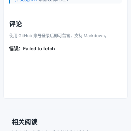
评论
使用 GitHub 账号登录后即可留言，支持 Markdown。
相关阅读