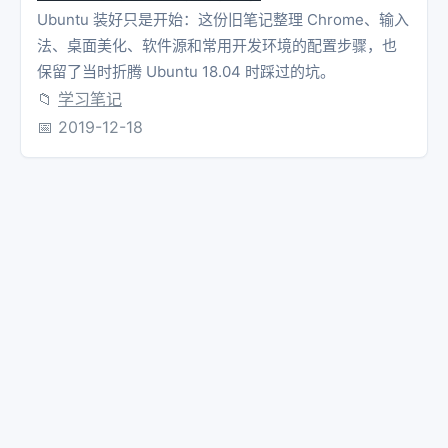
Ubuntu 装好只是开始：这份旧笔记整理 Chrome、输入
法、桌面美化、软件源和常用开发环境的配置步骤，也
保留了当时折腾 Ubuntu 18.04 时踩过的坑。
📁
学习笔记
📅
2019-12-18