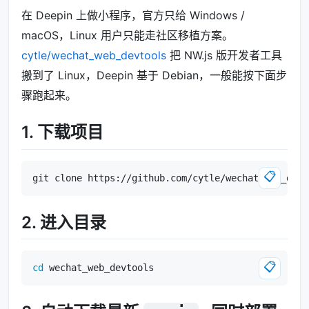
在 Deepin 上做小程序，官方只给 Windows /
macOS，Linux 用户只能走社区移植方案。
cytle/wechat_web_devtools
把 NW.js 版开发者工具
搬到了 Linux，Deepin 基于 Debian，一般能按下面步
骤跑起来。
1. 下载项目
📋
2. 进入目录
📋
cd