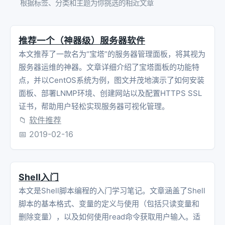
根据标签、分类和主题为你挑选的相近文章
推荐一个（神器级）服务器软件
本文推荐了一款名为“宝塔”的服务器管理面板，将其视为
服务器运维的神器。文章详细介绍了宝塔面板的功能特
点，并以CentOS系统为例，图文并茂地演示了如何安装
面板、部署LNMP环境、创建网站以及配置HTTPS SSL
证书，帮助用户轻松实现服务器可视化管理。
📁
软件推荐
📅
2019-02-16
Shell入门
本文是Shell脚本编程的入门学习笔记。文章涵盖了Shell
脚本的基本格式、变量的定义与使用（包括只读变量和
删除变量），以及如何使用read命令获取用户输入。适