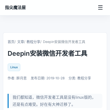
☰
指尖魔法屋
首页
文章
教程分享
Deepin安装微信开发者工具
Deepin安装微信开发者工具
Linux
作者: 醉月思
发布日期: 2019-10-28
分类: 教程分享
我们都知道，微信开发者工具是没有linux版的，
还是有点难受。好在有大神迁移了。