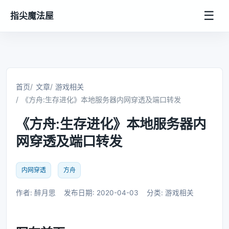
☰
指尖魔法屋
首页
文章
游戏相关
《方舟:生存进化》本地服务器内网穿透及端口转发
《方舟:生存进化》本地服务器内
网穿透及端口转发
内网穿透
方舟
作者: 醉月思
发布日期: 2020-04-03
分类: 游戏相关