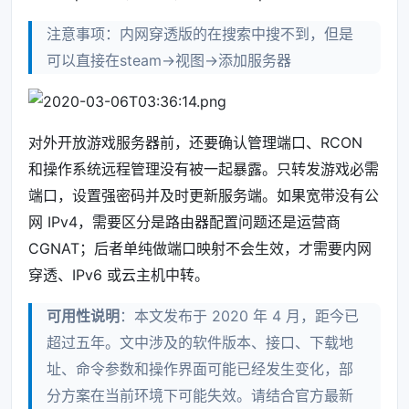
注意事项：内网穿透版的在搜索中搜不到，但是
可以直接在steam->视图->添加服务器
对外开放游戏服务器前，还要确认管理端口、RCON
和操作系统远程管理没有被一起暴露。只转发游戏必需
端口，设置强密码并及时更新服务端。如果宽带没有公
网 IPv4，需要区分是路由器配置问题还是运营商
CGNAT；后者单纯做端口映射不会生效，才需要内网
穿透、IPv6 或云主机中转。
可用性说明
：本文发布于 2020 年 4 月，距今已
超过五年。文中涉及的软件版本、接口、下载地
址、命令参数和操作界面可能已经发生变化，部
分方案在当前环境下可能失效。请结合官方最新