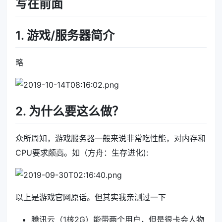
写在前面
1. 游戏/服务器简介
略
2. 为什么要这么做？
众所周知，游戏服务器一般来说非常吃性能，对内存和
CPU要求颇高。如（方舟：生存进化):
以上是游戏官网原话。但其实我亲测过一下
腾讯云（1核2G）能带两个用户，但是很卡会人物