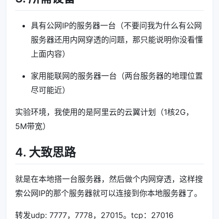
具有公网IP的服务器一台（不要问我为什么有公网
服务器还用内网穿透的问题，那只能说明你没看懂
上面内容）
家用能联网的服务器一台（两台服务器的地理位置
尽可能近）
实验环境，我使用的是阿里云的云翼计划（1核2G，
5M带宽）
4. 大致思路
就是在本地搭一台服务器，然后做个内网穿透，这样搜
索公网IP的那个服务器就可以连接到你本地服务器了。
转发udp: 7777，7778，27015。tcp：27016