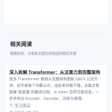
相关阅读
根据标签、分类和主题为你挑选的相近文章
深入拆解 Transformer：从注意力到完整架构
很多 Transformer 教程从完整架构图和 Q/K/V 公式开
讲，初学者每个词都认识，连起来却看不懂。这篇文章
跟着“我爱猫”的翻译过程，从 token 怎样交换信息，一
步步拼出 Encoder、Decoder、训练与推理。
📁
学习笔记