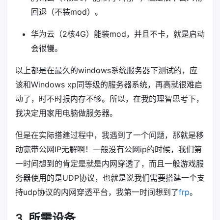
回退（不装mod）。
华为云（2核4G）能装mod，并且不卡，就是启动
会很慢。
以上都是在最久的windows系统服务器下测试的，应
该和Windows xp同等级的服务器系统，再高就很难启
动了，时不时报内存不够。所以，在我的理智思考下，
我决定用家用电脑做服务器。
但是在实际搭建过程中，我遇到了一个问题，那就是移
动宽带公网IP无解啊！一般没有公网ip的时候，我们第
一时间想到的肯定是就是内网穿透了，而且一般游戏服
务器使用的是UDP协议，也就是说我们需要搭建一个支
持udp协议的内网穿透平台，我第一时间想到了
frp
。
3. 所需设备