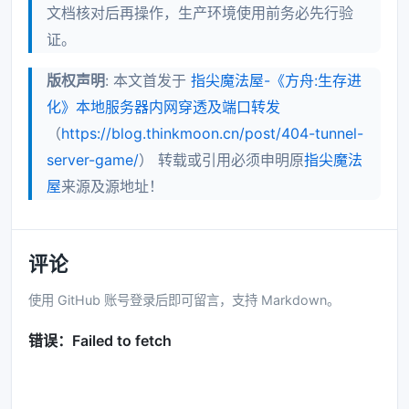
文档核对后再操作，生产环境使用前务必先行验
证。
版权声明
: 本文首发于
指尖魔法屋-《方舟:生存进
化》本地服务器内网穿透及端口转发
（
https://blog.thinkmoon.cn/post/404-tunnel-
server-game/
） 转载或引用必须申明原
指尖魔法
屋
来源及源地址！
评论
使用 GitHub 账号登录后即可留言，支持 Markdown。