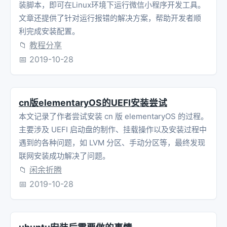
装脚本，即可在Linux环境下运行微信小程序开发工具。
文章还提供了针对运行报错的解决方案，帮助开发者顺
利完成安装配置。
📁
教程分享
📅
2019-10-28
cn版elementaryOS的UEFI安装尝试
本文记录了作者尝试安装 cn 版 elementaryOS 的过程。
主要涉及 UEFI 启动盘的制作、挂载操作以及安装过程中
遇到的各种问题，如 LVM 分区、手动分区等，最终发现
联网安装成功解决了问题。
📁
闲余折腾
📅
2019-10-28