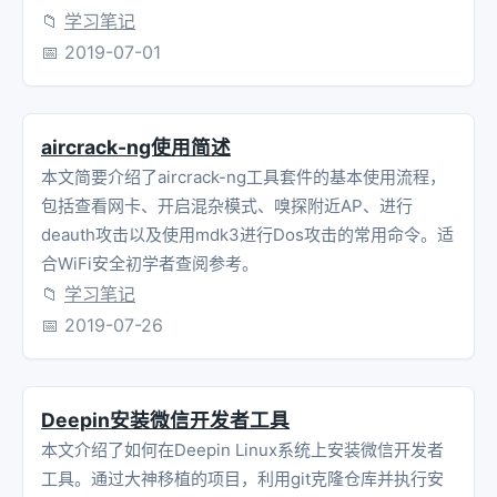
📁
学习笔记
📅
2019-07-01
aircrack-ng使用简述
本文简要介绍了aircrack-ng工具套件的基本使用流程，
包括查看网卡、开启混杂模式、嗅探附近AP、进行
deauth攻击以及使用mdk3进行Dos攻击的常用命令。适
合WiFi安全初学者查阅参考。
📁
学习笔记
📅
2019-07-26
Deepin安装微信开发者工具
本文介绍了如何在Deepin Linux系统上安装微信开发者
工具。通过大神移植的项目，利用git克隆仓库并执行安