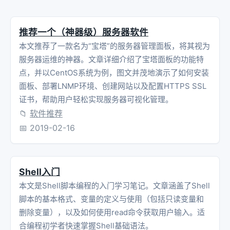
推荐一个（神器级）服务器软件
本文推荐了一款名为“宝塔”的服务器管理面板，将其视为
服务器运维的神器。文章详细介绍了宝塔面板的功能特
点，并以CentOS系统为例，图文并茂地演示了如何安装
面板、部署LNMP环境、创建网站以及配置HTTPS SSL
证书，帮助用户轻松实现服务器可视化管理。
📁
软件推荐
📅
2019-02-16
Shell入门
本文是Shell脚本编程的入门学习笔记。文章涵盖了Shell
脚本的基本格式、变量的定义与使用（包括只读变量和
删除变量），以及如何使用read命令获取用户输入。适
合编程初学者快速掌握Shell基础语法。