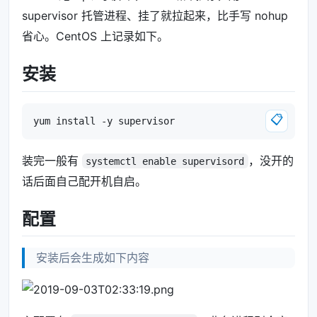
supervisor 托管进程、挂了就拉起来，比手写 nohup
省心。CentOS 上记录如下。
安装
📋
装完一般有
，没开的
systemctl enable supervisord
话后面自己配开机自启。
配置
安装后会生成如下内容