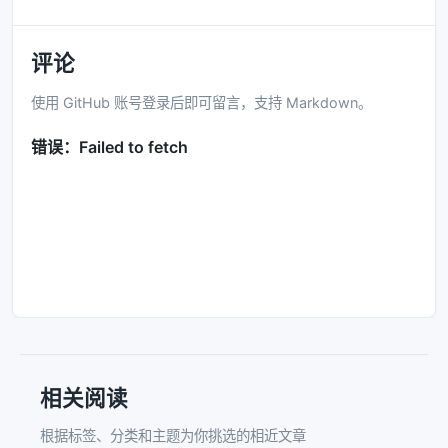
评论
使用 GitHub 账号登录后即可留言，支持 Markdown。
相关阅读
根据标签、分类和主题为你挑选的相近文章