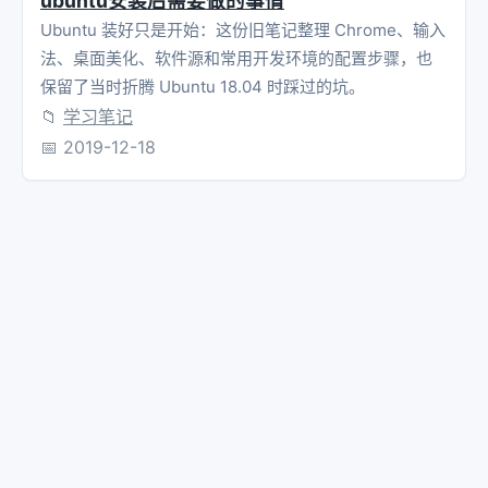
ubuntu安装后需要做的事情
Ubuntu 装好只是开始：这份旧笔记整理 Chrome、输入
法、桌面美化、软件源和常用开发环境的配置步骤，也
保留了当时折腾 Ubuntu 18.04 时踩过的坑。
📁
学习笔记
📅
2019-12-18