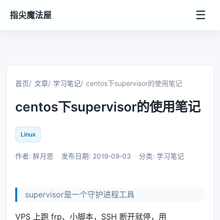
☰
指尖魔法屋
首页
文章
学习笔记
centos下supervisor的使用笔记
centos下supervisor的使用笔记
Linux
作者: 醉月思
发布日期: 2019-09-03
分类: 学习笔记
supervisor是一个守护进程工具
VPS 上跑 frp、小脚本，SSH 断开就停，用