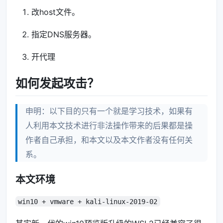
改host文件。
指定DNS服务器。
开代理
如何发起攻击？
申明：以下目的只有一个就是学习技术，如果有
人利用本文技术进行非法操作带来的后果都是操
作者自己承担，和本文以及本文作者没有任何关
系。
本文环境
win10 + vmware + kali-linux-2019-02