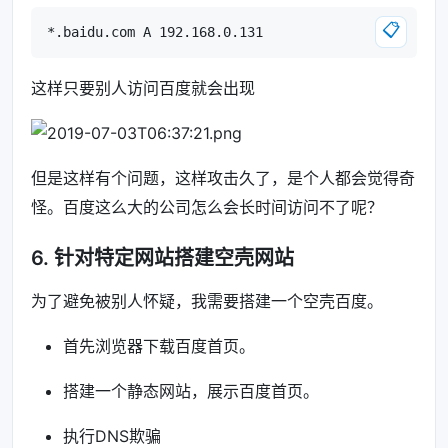
📋
这样只要别人访问百度就会出现
但是这样有个问题，这样攻击久了，是个人都会觉得奇
怪。百度这么大的公司怎么会长时间访问不了呢？
6. 针对特定网站搭建空壳网站
为了避免被别人怀疑，我需要搭建一个空壳百度。
首先浏览器下载百度首页。
搭建一个静态网站，展示百度首页。
执行DNS欺骗