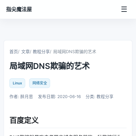
☰
指尖魔法屋
首页
文章
教程分享
局域网DNS欺骗的艺术
局域网DNS欺骗的艺术
Linux
网络安全
作者: 醉月思
发布日期: 2020-06-16
分类: 教程分享
百度定义