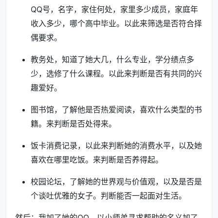
QQ号，名字，家住何处，家里多少成员，家庭年
收入多少，哪个高中毕业。以此来筛选是否符合择
偶要求。
教务处，知道了她大几，什么专业，学分绩点多
少，选修了什么课程。以此来判断是否有共同的兴
趣爱好。
图书馆，了解他是否热爱阅读，喜欢什么类型的书
籍。来判断是否处得来。
饭卡消费记录，以此来判断她的消费水平，以及她
喜欢在哪里吃饭。来判断是否养得起。
校园论坛，了解她的世界观与价值观，以及是否是
个谈吐优雅的女子。判断能否一起面对生活。
然后：我加了她的QQ，以小师弟寻求帮助的名义加了