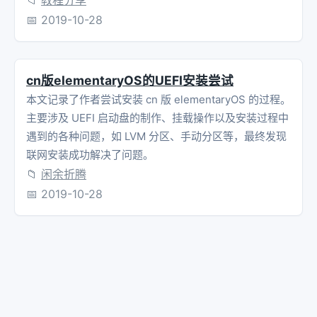
📁
教程分享
📅
2019-10-28
cn版elementaryOS的UEFI安装尝试
本文记录了作者尝试安装 cn 版 elementaryOS 的过程。
主要涉及 UEFI 启动盘的制作、挂载操作以及安装过程中
遇到的各种问题，如 LVM 分区、手动分区等，最终发现
联网安装成功解决了问题。
📁
闲余折腾
📅
2019-10-28