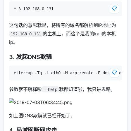
📋
这句话的意思就是，将所有的域名都解析到IP地址为
的主机上。而这个是我的kali的本机
192.168.0.131
ip。
3. 发起DNS欺骗
📋
参数就不解释啦
就都知道啦，我只讲思路。
--help
如上图DNS欺骗就已经开始了。
4. 局域网断网攻击