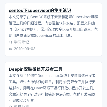
centos下supervisor的使用笔记
本文记录了在CentOS系统下安装和配置Supervisor进程
管理工具的详细过程。内容涵盖软件安装、配置文件编
写（以frps为例）、常用管理命令以及开机自启设置，帮
助用户快速掌握Supervisor的基本用法。
📁
学习笔记
📅
2019-09-03
Deepin安装微信开发者工具
本文介绍了如何在Deepin Linux系统上安装微信开发者
工具。通过大神移植的项目，利用git克隆仓库并执行安
装脚本，即可在Linux环境下运行微信小程序开发工具。
文章还提供了针对运行报错的解决方案，帮助开发者顺
利完成安装配置。