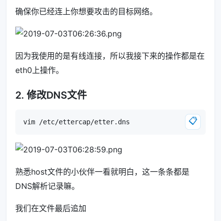
确保你已经连上你想要攻击的目标网络。
因为我使用的是有线连接，所以我接下来的操作都是在
eth0上操作。
2. 修改DNS文件
📋
熟悉host文件的小伙伴一看就明白，这一条条都是
DNS解析记录嘛。
我们在文件最后追加