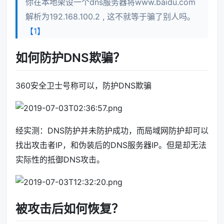
你在本地架设一个dns服务器将www.baidu.com
解析为192.168.100.2 , 这不就等于骗了别人吗。
【1】
如何防护DNS欺骗？
360安全卫士号称可以，防护DNS欺骗
经实测：DNS防护并未防护成功，而局域网防护却可以
找出攻击者IP，和伪装后的DNS服务器IP。但是却无法
实际性的抵御DNS攻击。
被攻击后如何恢复？