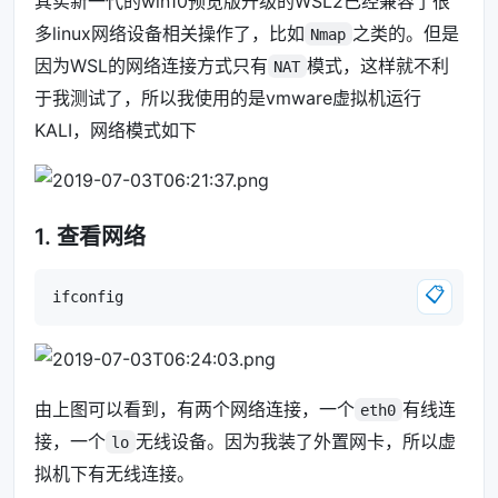
其实新一代的win10预览版升级的WSL2已经兼容了很
多linux网络设备相关操作了，比如
之类的。但是
Nmap
因为WSL的网络连接方式只有
模式，这样就不利
NAT
于我测试了，所以我使用的是vmware虚拟机运行
KALI，网络模式如下
1. 查看网络
📋
由上图可以看到，有两个网络连接，一个
有线连
eth0
接，一个
无线设备。因为我装了外置网卡，所以虚
lo
拟机下有无线连接。