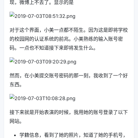
现，微博上不去了。显示的是
对于这个界面，小美一点都不陌生。因为这是即将学校
的校园网的认证系统的前兆。小美熟练的输入账号密
码。一点也不知道接下来即将发生什么。
然而，在小美提交账号密码的那一刻，我收到了一个好
东西。
接下来就是开始表演的时候，我用她的账号登录了以下
网站。
学籍信息，看到了她的照片，知道了她的手机号，