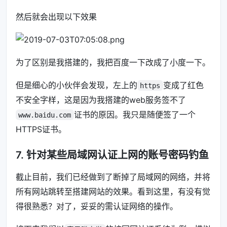
然后就会出现以下效果
为了区别是我搭建的，我把百度一下改成了小度一下。
但是细心的小伙伴会发现，左上的
变成了红色
https
不安全字样，这是因为我搭建的web服务签不了
证书的原因。我只是随便签了一个
www.baidu.com
HTTPS证书。
7. 针对某些局域网认证上网的账号密码钓鱼
截止目前，我们已经做到了断掉了局域网的网络，并将
所有网站跳转至搭建网站的效果。看到这里，有没有觉
得很熟悉？对了，妥妥的需认证网络的操作。