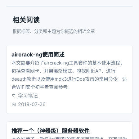
相关阅读
根据标签、分类和主题为你挑选的相近文章
aircrack-ng使用简述
本文简要介绍了aircrack-ng工具套件的基本使用流程，
包括查看网卡、开启混杂模式、嗅探附近AP、进行
deauth攻击以及使用mdk3进行Dos攻击的常用命令。适
合WiFi安全初学者查阅参考。
📁
学习笔记
📅
2019-07-26
推荐一个（神器级）服务器软件