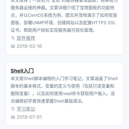
本文推荐了一款名为“宝塔”的服务器管理面板，将其视为
服务器运维的神器。文章详细介绍了宝塔面板的功能特
点，并以CentOS系统为例，图文并茂地演示了如何安装
面板、部署LNMP环境、创建网站以及配置HTTPS SSL
证书，帮助用户轻松实现服务器可视化管理。
📁
软件推荐
📅
2019-02-16
Shell入门
本文是Shell脚本编程的入门学习笔记。文章涵盖了Shell
脚本的基本格式、变量的定义与使用（包括只读变量和
删除变量），以及如何使用read命令获取用户输入。适
合编程初学者快速掌握Shell基础语法。
📁
学习笔记
📅
2019-07-01