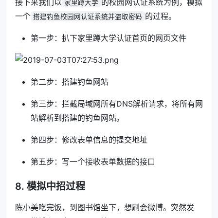
接下来我们以
的校园网认证系统为例，模拟
家里蹲大学
一个
的过程。
搭建钓鱼校园网认证系统并盗取密码
第一步：扒下家里蹲大学认证首页的网页文件
第二步：搭建钓鱼网站
第三步：拦截局域网所有DNS解析请求，将所有网
站解析到搭建的钓鱼网站。
第四步：修改表单信息的提交地址
第五步：写一个接收表单数据的接口
8. 模拟中招过程
陈小美吃完饭，到图书馆坐下，想刷会微博。突然发