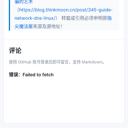
骗的艺术
（
https://blog.thinkmoon.cn/post/345-guide-
network-dns-linux/
） 转载或引用必须申明原
指
尖魔法屋
来源及源地址！
评论
使用 GitHub 账号登录后即可留言，支持 Markdown。