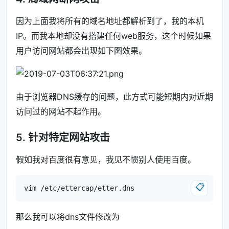
因为上面我将所有的域名地址都解析到了，我的本机
IP。而我本地却没有搭建任何web服务，这个时候如果
用户访问网站都会出现如下图效果。
由于浏览器DNS缓存的问题，此方式可能短期内对近期
访问过的网站不起作用。
5. 针对特定网站攻击
假如我对百度很有意见，我见不惯别人使用百度。
📋
那么我可以将dns文件修改为