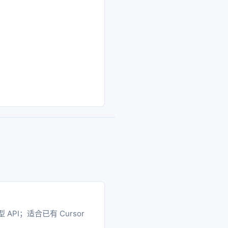
型 API；适合已有 Cursor