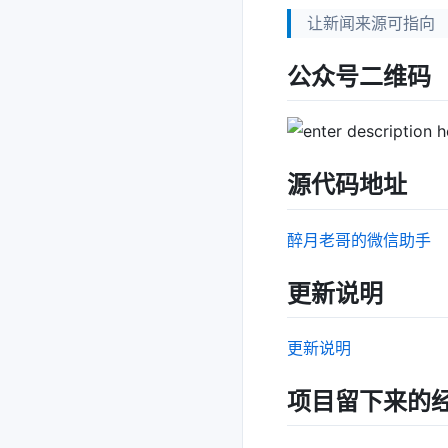
让新闻来源可指向
公众号二维码
源代码地址
醉月老哥的微信助手
更新说明
更新说明
项目留下来的