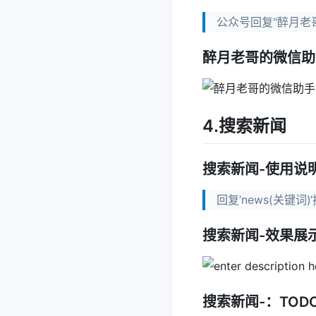
公众号回复"醉月老
醉月老哥的微信助
4.搜索新闻
搜索新闻-使用说
回复’news(关键词
搜索新闻-效果展
搜索新闻-：TOD