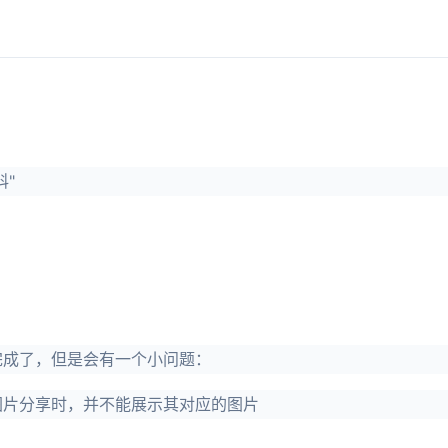
科"
完成了，但是会有一个小问题：
图片分享时，并不能展示其对应的图片