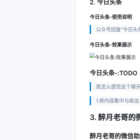
2. 今日头条
今日头条-使用说明
公众号回复“今日头
今日头条-效果展示
今日头条-:TODO
我怎么感觉这个娱乐
1.将内容集中与政
3. 醉月老哥
醉月老哥的微信助