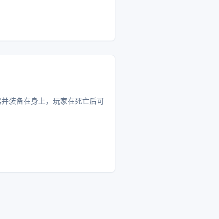
传送器并装备在身上，玩家在死亡后可