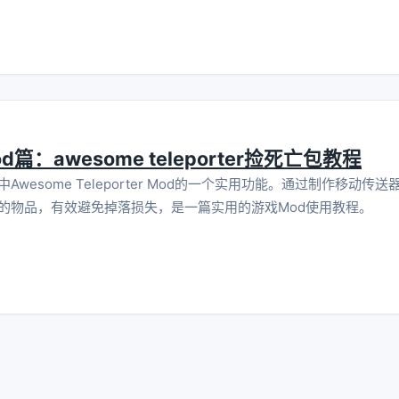
：awesome teleporter捡死亡包教程
wesome Teleporter Mod的一个实用功能。通过制作移动
的物品，有效避免掉落损失，是一篇实用的游戏Mod使用教程。