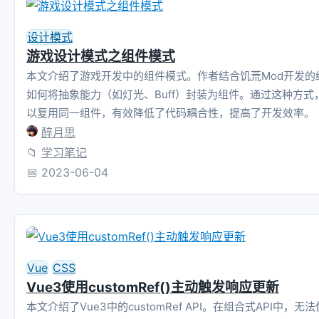
设计模式
游戏设计模式之组件模式
本文介绍了游戏开发中的组件模式。作者结合饥荒Mod开发的
如何将抽象能力（如灯光、Buff）封装为组件。通过这种方式
以复用同一组件，有效降低了代码耦合性，提高了开发效率。
醉月思
📁
学习笔记
📅
2023-06-04
Vue
CSS
Vue3使用customRef()主动触发响应更新
本文介绍了Vue3中的customRef API。在组合式API中，无法