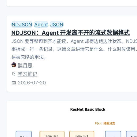
NDJSON
Agent
JSON
NDJSON：Agent 开发离不开的流式数据格式
JSON 要等整包到齐才能读，Agent 却得边跑边吐状态。NDJ
事拆成一行一条记录，这篇文章讲清它是什么、什么时候该用
易被忽略的用法。
醉月思
📁
学习笔记
📅
2026-07-20