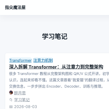
指尖魔法屋
学习笔记
Transformer
注意力机制
深入拆解 Transformer：从注意力到完整架构
很多 Transformer 教程从完整架构图和 Q/K/V 公式开讲，
认识，连起来却看不懂。这篇文章跟着“我爱猫”的翻译过程，从 t
交换信息，一步步拼出 Encoder、Decoder、训练与推理。
醉月思
📁
学习笔记
📅
2026-08-03