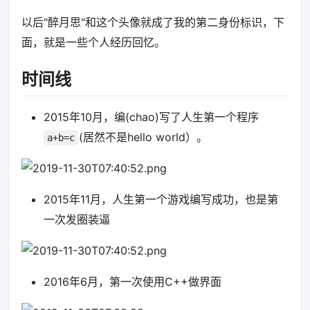
以后"醉月思"和这个头像就成了我的第二身份标识，下
面，就是一些个人经历回忆。
时间线
2015年10月，编(chao)写了人生第一个程序
(居然不是hello world）。
a+b=c
2015年11月，人生第一个游戏编写成功，也是第
一次发圈装逼
2016年6月，第一次使用C++做界面