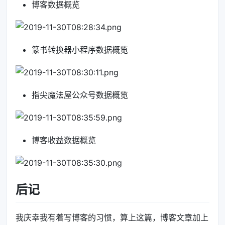
博客数据概览
篆书转换器小程序数据概览
指尖魔法屋公众号数据概览
博客收益数据概览
后记
我庆幸我有着写博客的习惯，算上这篇，博客文章加上