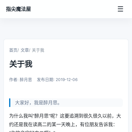
☰
指尖魔法屋
首页
文章
关于我
关于我
作者: 醉月思
发布日期: 2019-12-06
大家好，我是醉月思。
为什么我叫"醉月思"呢？这要追溯到很久很久以前，大
约还是我在读高二的某一天晚上，有位朋友告诉我：