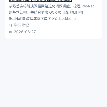
从残差连接解决深层网络退化问题讲起，梳理 ResNet
的基本结构，并结合篆书 OCR 项目说明如何把
ResNet18 改造成灰度单字识别 backbone。
📁
学习笔记
📅
2026-06-27