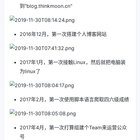
到"blog.thinkmoon.cn"
2016年12月，第一次搭建个人博客网站
2017年1月，第一次接触Linux，然后就把电脑装
为linux了
2017年2月，第一次使用脚本语言爬取四六级成绩
2017年4月，第一次打算组建个Team来运营公众
号