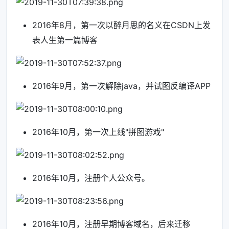
2016年8月，第一次以醉月思的名义在CSDN上发
表人生第一篇博客
2016年9月，第一次解除java，并试图反编译APP
2016年10月，第一次上线"拼图游戏"
2016年10月，注册个人公众号。
2016年10月，注册早期博客域名，后来迁移