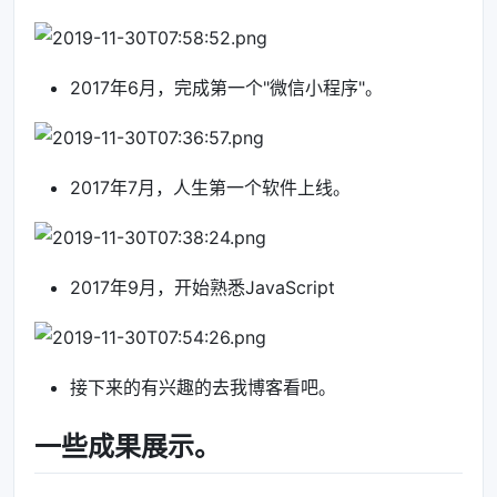
2017年6月，完成第一个"微信小程序"。
2017年7月，人生第一个软件上线。
2017年9月，开始熟悉JavaScript
接下来的有兴趣的去我博客看吧。
一些成果展示。