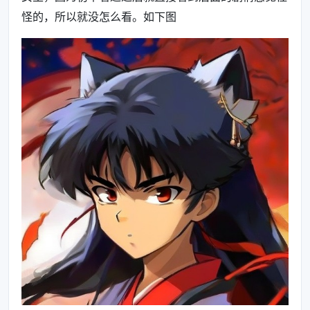
怪的，所以就没怎么看。如下图