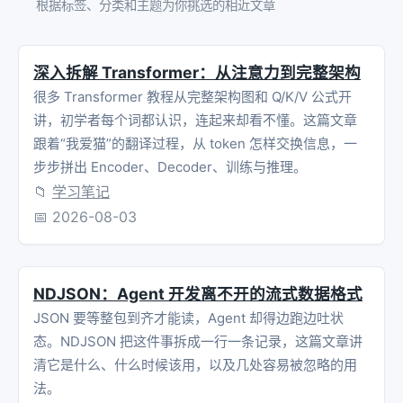
根据标签、分类和主题为你挑选的相近文章
深入拆解 Transformer：从注意力到完整架构
很多 Transformer 教程从完整架构图和 Q/K/V 公式开
讲，初学者每个词都认识，连起来却看不懂。这篇文章
跟着“我爱猫”的翻译过程，从 token 怎样交换信息，一
步步拼出 Encoder、Decoder、训练与推理。
📁
学习笔记
📅
2026-08-03
NDJSON：Agent 开发离不开的流式数据格式
JSON 要等整包到齐才能读，Agent 却得边跑边吐状
态。NDJSON 把这件事拆成一行一条记录，这篇文章讲
清它是什么、什么时候该用，以及几处容易被忽略的用
法。