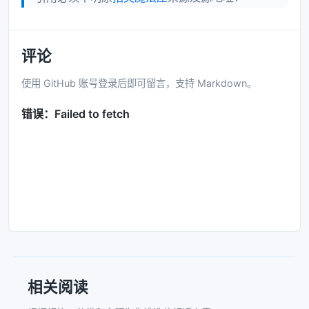
评论
使用 GitHub 账号登录后即可留言，支持 Markdown。
相关阅读