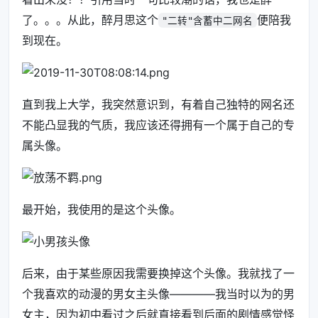
了。。。从此，醉月思这个
便陪我
"二转"含蓄中二网名
到现在。
直到我上大学，我突然意识到，有着自己独特的网名还
不能凸显我的气质，我应该还得拥有一个属于自己的专
属头像。
最开始，我使用的是这个头像。
后来，由于某些原因我需要换掉这个头像。我就找了一
个我喜欢的动漫的男女主头像————我当时以为的男
女主，因为初中看过之后就直接看到后面的剧情感觉怪